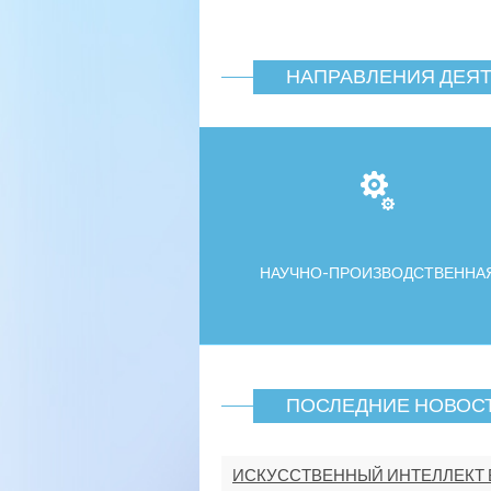
НАПРАВЛЕНИЯ ДЕЯ
НАУЧНО-ПРОИЗВОДСТВЕННА
ПОСЛЕДНИЕ НОВОС
ИСКУССТВЕННЫЙ ИНТЕЛЛЕКТ 