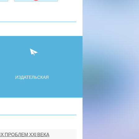
ИЗДАТЕЛЬСКАЯ
 ПРОБЛЕМ ХХI ВЕКА