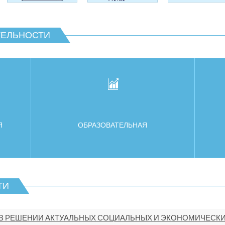
ТЕЛЬНОСТИ
Я
ОБРАЗОВАТЕЛЬНАЯ
ТИ
В РЕШЕНИИ АКТУАЛЬНЫХ СОЦИАЛЬНЫХ И ЭКОНОМИЧЕСКИХ