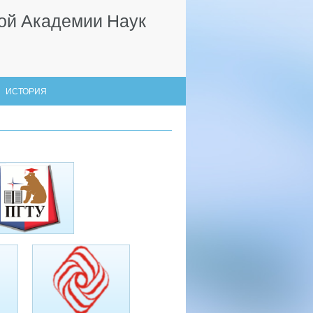
ой Академии Наук
ИСТОРИЯ