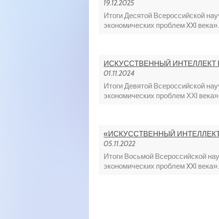
19.12.2025
Итоги Десятой Всероссийской на
экономических проблем XXI века»..
ИСКУССТВЕННЫЙ ИНТЕЛЛЕКТ 
01.11.2024
Итоги Девятой Всероссийской на
экономических проблем ХХI века».
«ИСКУССТВЕННЫЙ ИНТЕЛЛЕКТ
05.11.2022
Итоги Восьмой Всероссийской на
экономических проблем XXI века»..