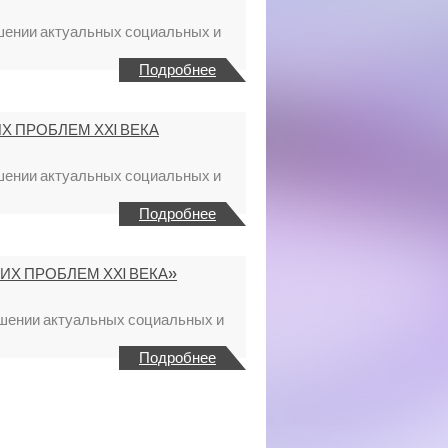
шении актуальных социальных и
Подробнее
 ПРОБЛЕМ ХХI ВЕКА
шении актуальных социальных и
Подробнее
Х ПРОБЛЕМ ХХI ВЕКА»
ешении актуальных социальных и
Подробнее