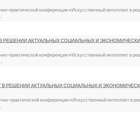
учно-практической конференции «Искусственный интеллект в ре
.
В РЕШЕНИИ АКТУАЛЬНЫХ СОЦИАЛЬНЫХ И ЭКОНОМИЧЕСКИХ
учно-практической конференции «Искусственный интеллект в ре
..
 В РЕШЕНИИ АКТУАЛЬНЫХ СОЦИАЛЬНЫХ И ЭКОНОМИЧЕСКИ
учно-практической конференции «Искусственный интеллект в р
.